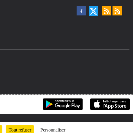
Tout refuser
Personnaliser