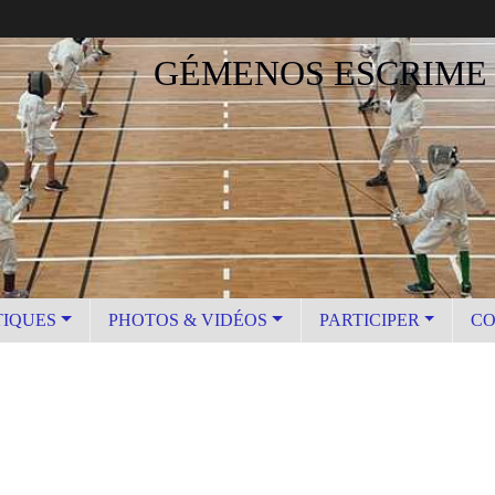
GÉMENOS ESCRIME
TIQUES
PHOTOS & VIDÉOS
PARTICIPER
CO