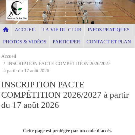
Panneau de gestion des cookies
GÉMENOS ESCRIME CLUB
ACCUEIL
LA VIE DU CLUB
INFOS PRATIQUES
PHOTOS & VIDÉOS
PARTICIPER
CONTACT ET PLAN
Accueil
INSCRIPTION PACTE COMPÉTITION 2026/2027
à partir du 17 août 2026
INSCRIPTION PACTE
COMPÉTITION 2026/2027 à partir
du 17 août 2026
Cette page est protégée par un code d'accès.