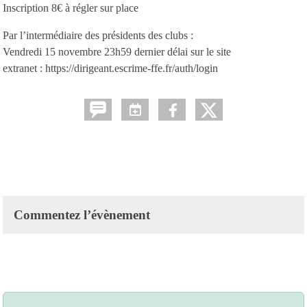
Inscription 8€ à régler sur place
Par l’intermédiaire des présidents des clubs :
Vendredi 15 novembre 23h59 dernier délai sur le site
extranet : https://dirigeant.escrime-ffe.fr/auth/login
Commentez l’évènement