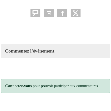
Commentez l’évènement
Connectez-vous
pour pouvoir participer aux commentaires.