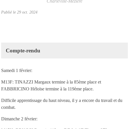
Charleville-Mézière
Publié le
29 oct. 2024
Compte-rendu
Samedi 1 février:
M13F: TINAZZI Margaux termine à la 85ème place et
FABBRICINO Héloïse termine à la 119ème place.
Difficile apprentissage du haut niveau, il y a encore du travail et du
combat.
Dimanche 2 février: