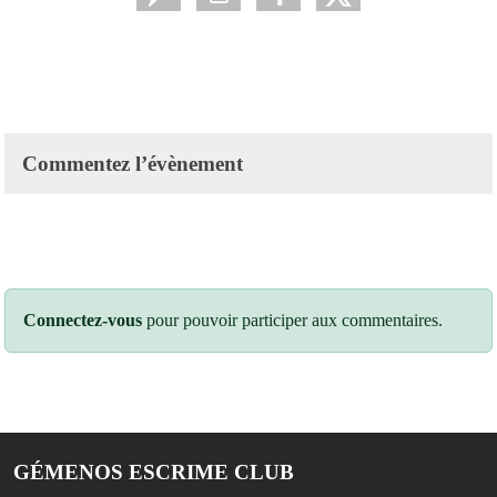
Commentez l’évènement
Connectez-vous
pour pouvoir participer aux commentaires.
GÉMENOS ESCRIME CLUB