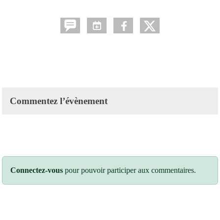
Commentez l’évènement
Connectez-vous
pour pouvoir participer aux commentaires.