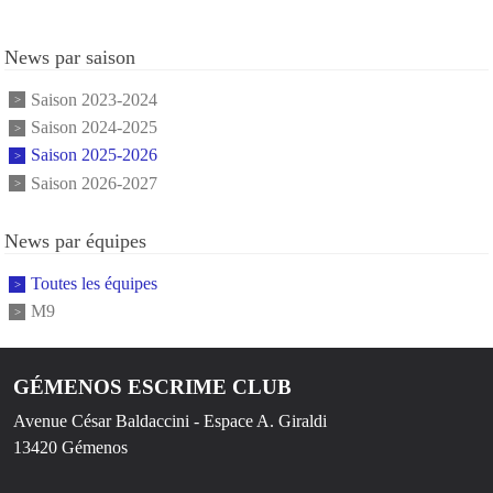
News par saison
Saison 2023-2024
Saison 2024-2025
Saison 2025-2026
Saison 2026-2027
News par équipes
Toutes les équipes
M9
GÉMENOS ESCRIME CLUB
Avenue César Baldaccini - Espace A. Giraldi
13420
Gémenos