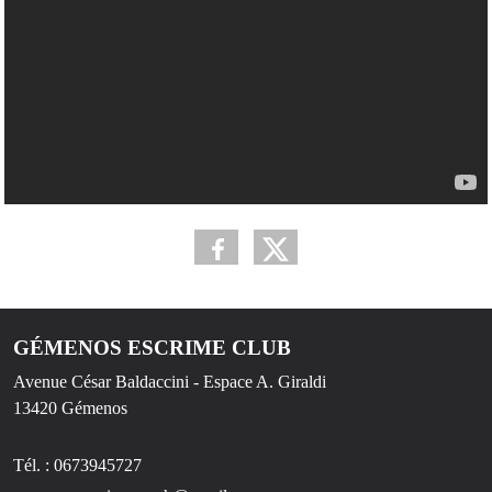
GÉMENOS ESCRIME CLUB
Avenue César Baldaccini - Espace A. Giraldi
13420
Gémenos
Tél. :
0673945727