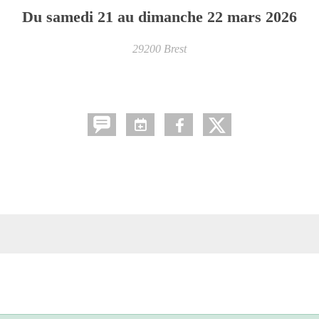
Du
samedi
21
au
dimanche
22
mars
2026
29200
Brest