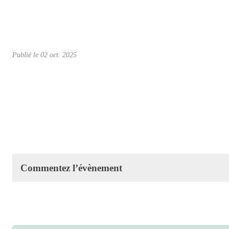
Publié le
02 oct. 2025
Commentez l’évènement