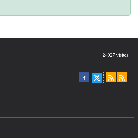
24027
visites