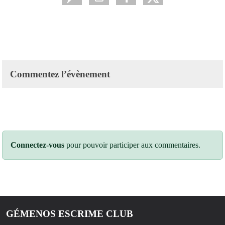
Commentez l’évènement
Connectez-vous
pour pouvoir participer aux commentaires.
GÉMENOS ESCRIME CLUB