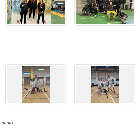
 photo