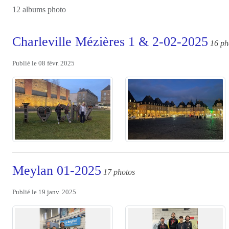
12 albums photo
Charleville Mézières 1 & 2-02-2025
16 ph
Publié le
08 févr. 2025
Meylan 01-2025
17 photos
Publié le
19 janv. 2025