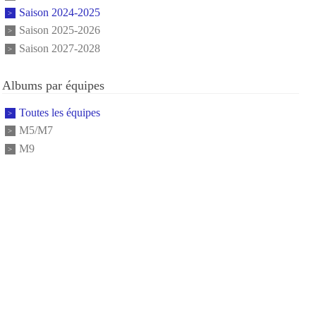
Saison 2024-2025
Saison 2025-2026
Saison 2027-2028
Albums par équipes
Toutes les équipes
M5/M7
M9