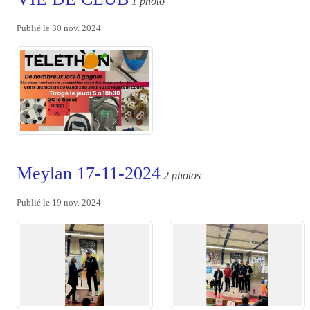
1 photo
Publié le
30 nov. 2024
Meylan 17-11-2024
2 photos
Publié le
19 nov. 2024