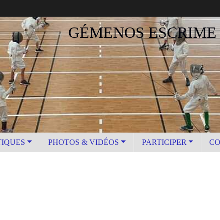
GÉMENOS ESCRIME
TIQUES
PHOTOS & VIDÉOS
PARTICIPER
CO