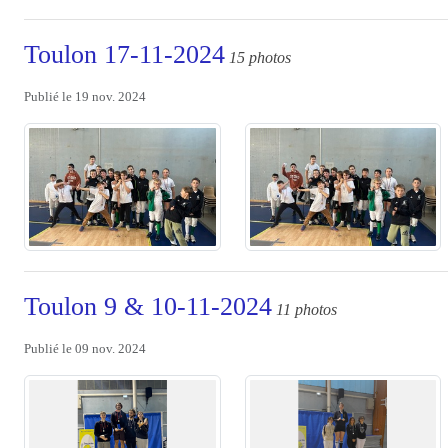
Toulon 17-11-2024
15 photos
Publié le
19 nov. 2024
Toulon 9 & 10-11-2024
11 photos
Publié le
09 nov. 2024