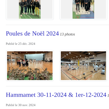
Poules de Noël 2024
13 photos
Publié le
25 déc. 2024
Hammamet 30-11-2024 & 1er-12-2024
1
Publié le
30 nov. 2024