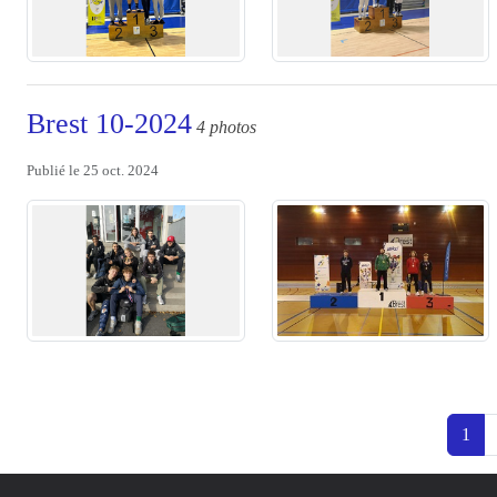
Brest 10-2024
4 photos
Publié le
25 oct. 2024
1