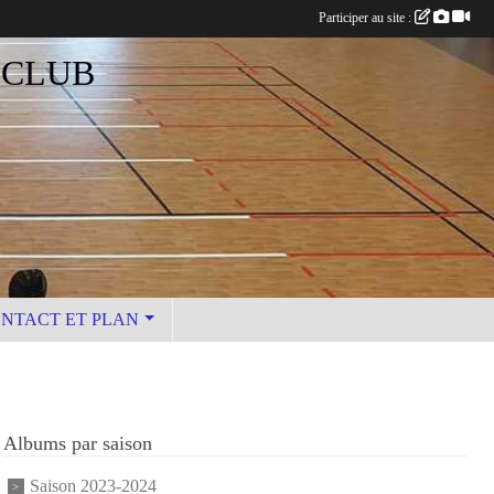
Participer au site :
 CLUB
NTACT ET PLAN
Albums par saison
Saison 2023-2024