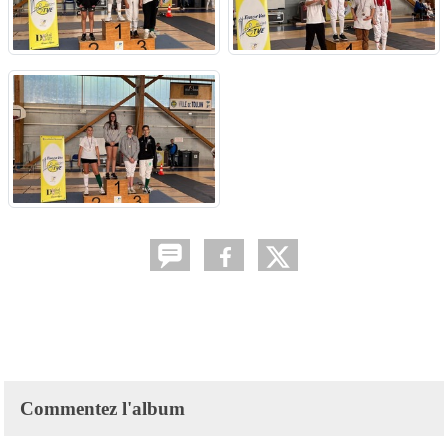
Commentez l'album