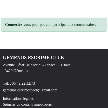
Connectez-vous
pour pouvoir participer aux commentaires.
GÉMENOS ESCRIME CLUB
Avenue César Baldaccini - Espace A. Giraldi
13420
Gémenos
Tél. :
06.42.22.32.73
gemenos.escrimecoach@gmail.com
Informations légales
Signaler un contenu inapproprié