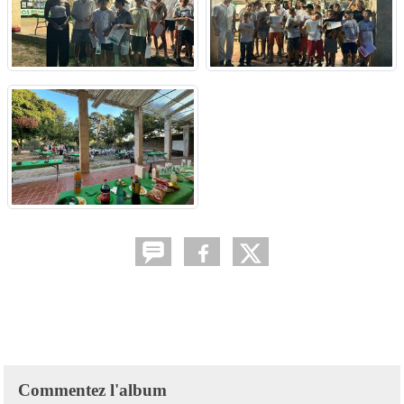
Commentez l'album